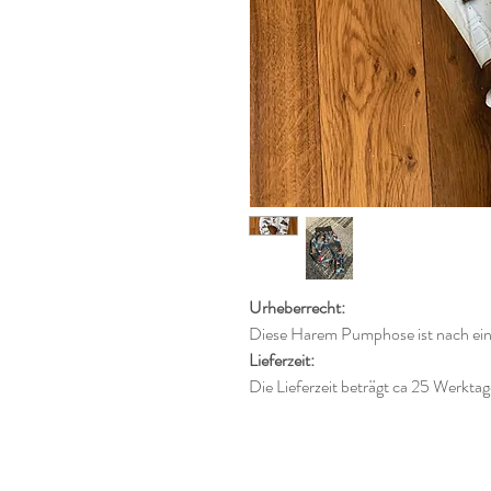
Urheberrecht:
Diese Harem Pumphose ist nach eine
Lieferzeit:
Die Lieferzeit beträgt ca 25 Werkta